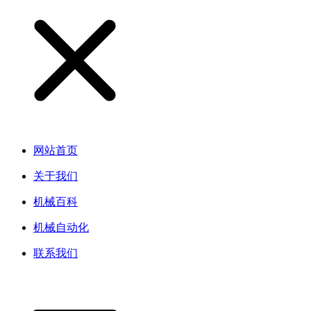
网站首页
关于我们
机械百科
机械自动化
联系我们