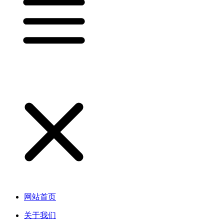
网站首页
关于我们