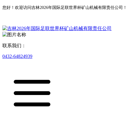
您好！欢迎访问吉林2026年国际足联世界杯矿山机械有限责任公司！
联系我们：
0432-64824939