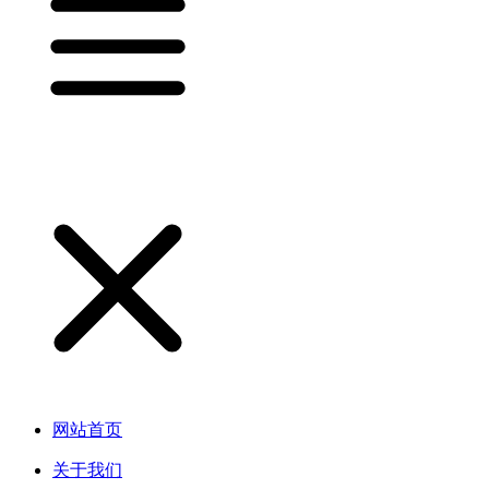
网站首页
关于我们