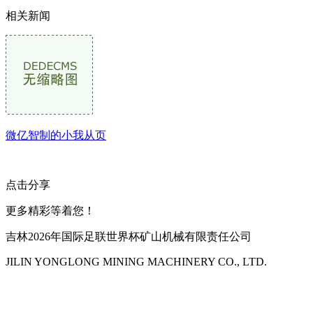
相关新闻
微亿智制的小我从页
点击分享
更多精彩等着您！
吉林2026年国际足联世界杯矿山机械有限责任公司
JILIN YONGLONG MINING MACHINERY CO., LTD.