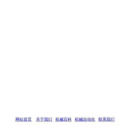
网站首页
|
关于我们
|
机械百科
|
机械自动化
|
联系我们