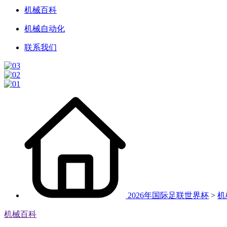
机械百科
机械自动化
联系我们
2026年国际足联世界杯
>
机
机械百科