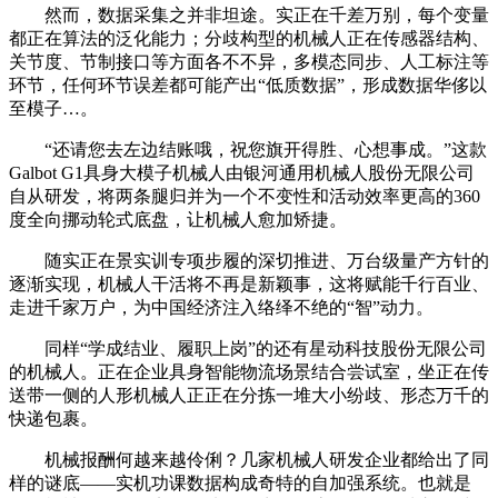
然而，数据采集之并非坦途。实正在千差万别，每个变量
都正在算法的泛化能力；分歧构型的机械人正在传感器结构、
关节度、节制接口等方面各不不异，多模态同步、人工标注等
环节，任何环节误差都可能产出“低质数据”，形成数据华侈以
至模子…。
“还请您去左边结账哦，祝您旗开得胜、心想事成。”这款
Galbot G1具身大模子机械人由银河通用机械人股份无限公司
自从研发，将两条腿归并为一个不变性和活动效率更高的360
度全向挪动轮式底盘，让机械人愈加矫捷。
随实正在景实训专项步履的深切推进、万台级量产方针的
逐渐实现，机械人干活将不再是新颖事，这将赋能千行百业、
走进千家万户，为中国经济注入络绎不绝的“智”动力。
同样“学成结业、履职上岗”的还有星动科技股份无限公司
的机械人。正在企业具身智能物流场景结合尝试室，坐正在传
送带一侧的人形机械人正正在分拣一堆大小纷歧、形态万千的
快递包裹。
机械报酬何越来越伶俐？几家机械人研发企业都给出了同
样的谜底——实机功课数据构成奇特的自加强系统。也就是