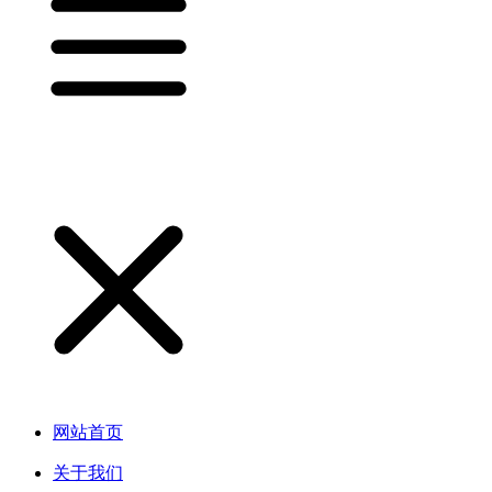
网站首页
关于我们