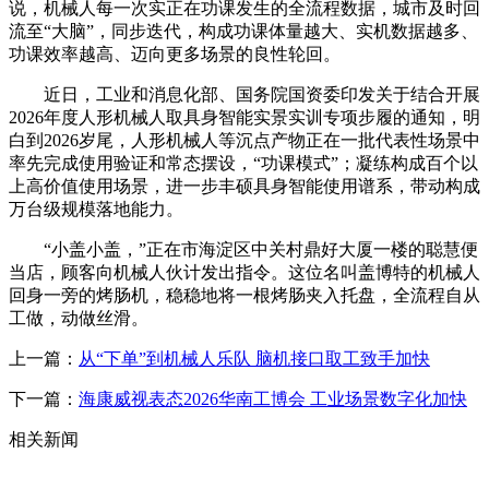
说，机械人每一次实正在功课发生的全流程数据，城市及时回
流至“大脑”，同步迭代，构成功课体量越大、实机数据越多、
功课效率越高、迈向更多场景的良性轮回。
近日，工业和消息化部、国务院国资委印发关于结合开展
2026年度人形机械人取具身智能实景实训专项步履的通知，明
白到2026岁尾，人形机械人等沉点产物正在一批代表性场景中
率先完成使用验证和常态摆设，“功课模式”；凝练构成百个以
上高价值使用场景，进一步丰硕具身智能使用谱系，带动构成
万台级规模落地能力。
“小盖小盖，”正在市海淀区中关村鼎好大厦一楼的聪慧便
当店，顾客向机械人伙计发出指令。这位名叫盖博特的机械人
回身一旁的烤肠机，稳稳地将一根烤肠夹入托盘，全流程自从
工做，动做丝滑。
上一篇：
从“下单”到机械人乐队 脑机接口取工致手加快
下一篇：
海康威视表态2026华南工博会 工业场景数字化加快
相关新闻