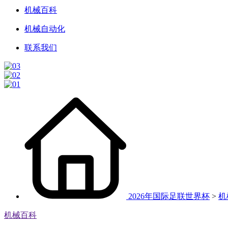
机械百科
机械自动化
联系我们
2026年国际足联世界杯
>
机
机械百科