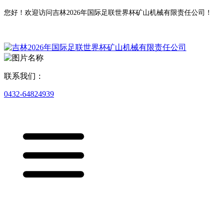
您好！欢迎访问吉林2026年国际足联世界杯矿山机械有限责任公司！
联系我们：
0432-64824939