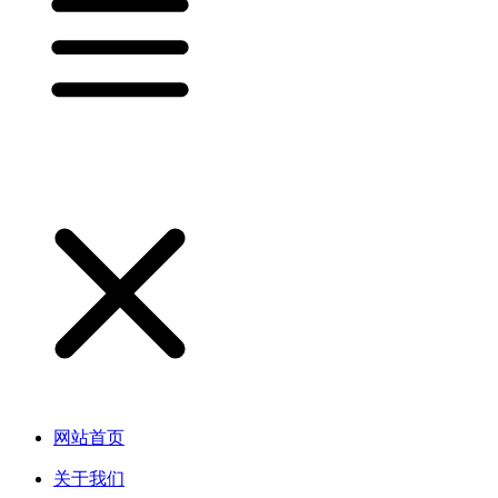
网站首页
关于我们