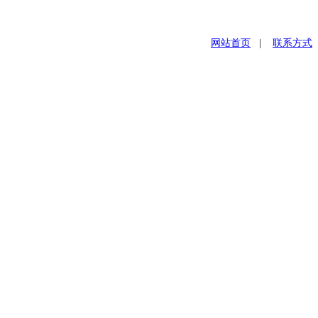
网站首页
|
联系方式