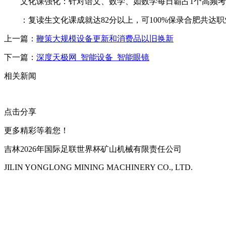
文化课强化：针对语文、数学、如数学每日霸占1个高频考
：复读生文化课成就达82分以上，可100%保录合肥共达职业手
上一篇：
鞭策大规模设备更新和消费品以旧换新
下一篇：
深度天极网_智能设备_智能眼镜
相关新闻
点击分享
更多精彩等着您！
吉林2026年国际足联世界杯矿山机械有限责任公司
JILIN YONGLONG MINING MACHINERY CO., LTD.
公司地址：吉林市吉长南线98号