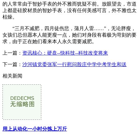
的人常常由于智妙手表的外不雅而犹疑不前。放眼望去，市道
上都是硅胶材质的智妙手表，没有任何美感可言，外不雅也太
枯燥。
“三月不减肥，四月徒伤悲，蒲月人雷……”，无论胖瘦，
女孩们总但愿本人能更瘦一点，她们对身段有着极为苛刻的要
求，由于正在她们看来本人永久需要减肥。
上一篇：
资讯核心：硬盘--快科技--科技改变将来
下一篇：
沙河镇党委张军一行慰问殷庄中学中考学生和送
相关新闻
用上从动化一小时分拣上万斤