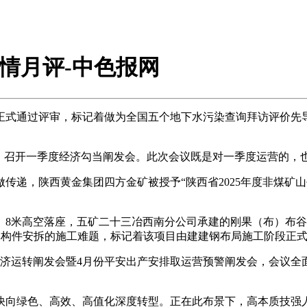
情月评-中色报网
通过评审，标记着做为全国五个地下水污染查询拜访评价先导
召开一季度经济勾当阐发会。此次会议既是对一季度运营的，
传递，陕西黄金集团四方金矿被授予“陕西省2025年度非煤矿
。8米高空落座，五矿二十三冶西南分公司承建的刚果（布）布谷
径池体构件安拆的施工难题，标记着该项目由建建钢布局施工阶段正
经济运转阐发会暨4月份平安出产安排取运营预警阐发会，会议
向绿色、高效、高值化深度转型。正在此布景下，高本质技强