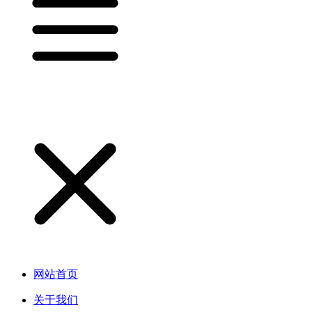
网站首页
关于我们