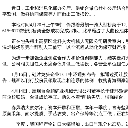
近日，工业和消息化部办公厅、供销合做总社办公厅结合印
字监测、做好协同保障等方面做出工做摆设。。
本地时间4月20日上午9时，伴跟着最初一跨大型桥架于12
615~617浓密机桥架全数成功完成吊拆。此举霸占了大曲
正在包头稀土高新区北科交大机械人无限公司研发室内，手艺
温焊接场景完全辞别人工值守，以全流程从动化为保守财产拆上
为进一步加强企业焦点合作力和价值创制能力，结实走好开局
做。公司相关担任人出席会议并做工做摆设，各营业单位担任
1月16日，硅片龙头企业TCL中环通知布告，拟通过受让股
告，规画以刊行股份及领取现金相连系的体例，收购青海丽豪清
4月14日，应烟台金鹏矿业机械无限公司董事长于建环邀请
商企校联婚、合做成长事宜。两边本着“阐扬劣势、强强结合
春风浩大察尔汗，资本开辟和正酣。本年一季度，青海盐湖工
原卤采集、卤水提质、手艺攻关、出产保障等沉点工做，正在
一季度，我国锂产物进口大幅增加，出口呈现分化态势。进口方