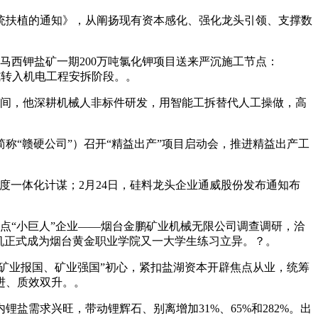
扶植的通知》，从阐扬现有资本感化、强化龙头引领、支撑数
马西钾盐矿一期200万吨氯化钾项目送来严沉施工节点：
式转入机电工程安拆阶段。。
间，他深耕机械人非标件研发，用智能工拆替代人工操做，高
“赣硬公司”）召开“精益出产”项目启动会，推进精益出产工
度一体化计谋；2月24日，硅料龙头企业通威股份发布通知布
点“小巨人”企业——烟台金鹏矿业机械无限公司调查调研，洽
机正式成为烟台黄金职业学院又一大学生练习立异。？。
矿业报国、矿业强国”初心，紧扣盐湖资本开辟焦点从业，统筹
进、质效双升。。
需求兴旺，带动锂辉石、别离增加31%、65%和282%。出