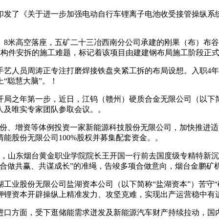
发了《关于进一步加强电动自行车锂离子电池收受接管操纵系统
。8米高空落座，五矿二十三冶西南分公司承建的刚果（布）布谷
径池体构件安拆的施工难题，标记着该项目由建建钢布局施工阶段正
人员周涛正专注打磨焊接铁盘夹紧工拆的布局设想。入职4年
“聪慧大脑”。！
之年第一步，近日，江钨（赣州）硬质合金无限公司（以下简称
人及唯实专家团队参取会议。。
份、增资等体例投资一家新能源科技股份无限公司，加快推进适
能股份无限公司100%股权并募集配套资金。。
，山东烟台黄金职业学院院长王开国一行前去国度级专精特新沉
、合做共赢、共谋成长”的准绳，告竣多项合做意向，烟台金鹏矿
业股份无限公司盐湖资本公司（以下简称“盐湖资本”）苦守“
钾锂资本开辟操纵上精准发力、攻坚克难，实现出产运营稳中有
面，受下逛储能需求迸发及新能源汽车财产持续拉动，国内锂盐