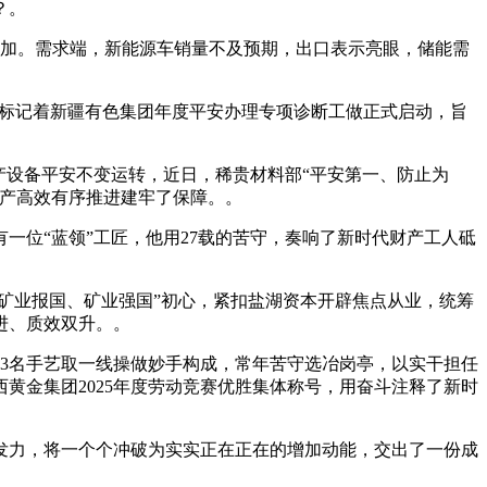
？。
加。需求端，新能源车销量不及预期，出口表示亮眼，储能需
举标记着新疆有色集团年度平安办理专项诊断工做正式启动，旨
设备平安不变运转，近日，稀贵材料部“平安第一、防止为
出产高效有序推进建牢了保障。。
位“蓝领”工匠，他用27载的苦守，奏响了新时代财产工人砥
矿业报国、矿业强国”初心，紧扣盐湖资本开辟焦点从业，统筹
进、质效双升。。
3名手艺取一线操做妙手构成，常年苦守选冶岗亭，以实干担任
黄金集团2025年度劳动竞赛优胜集体称号，用奋斗注释了新时
发力，将一个个冲破为实实正在正在的增加动能，交出了一份成