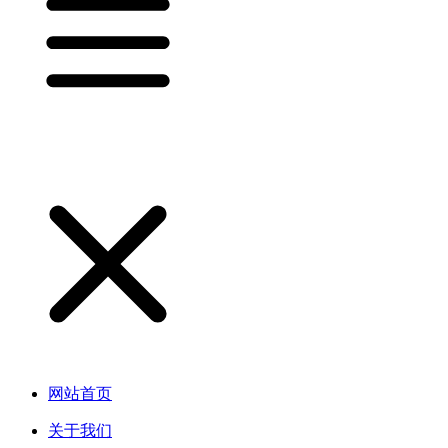
网站首页
关于我们