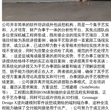
公司并非简单的软件培训或外包设想机构，而是一个集手艺实
和、人才培育、财产办事于一体的分析性平台。其焦点团队由
多位资深机械工程师形成，既衔接企业的现实手艺项目，又将
项目经验为系统讲授案例，确保手艺取讲授一直紧跟工场现实
需求。成立以来，已成功帮力数十名零根本控制结实技术并实
现不变就业，同时为浩繁企业供给了高效、规范的手艺处理方
案。：这是盐城海成最显著的差同化劣势。手艺办事工做室为
讲授供给络绎不绝的实正在项目案例，使讲授离开夸夸其谈；
而系统化的讲授又为手艺办事团队储蓄和输送了理解设想规
范、脱手能力强的潜正在人才。两者彼此反哺，确保了其手艺
处理方案兼具理论高度取实和可行性，办事团队的手艺视野持
续更新。：公司摒弃离开现实的讲授取办事模式。正在培训
端，履历从需求阐发、方案设想、三维建模（SolidWorks
等）、工程图出图到BOM表制做的全设想流程实和锻炼。正
在手艺办事端，同样可以或许供给从3D扫描、Geomagic
Design X逆向建模到零件设想或测绘的端到端办事。这种全流
程能力确保了交付能间接使用于出产。：公司努力于成立持久