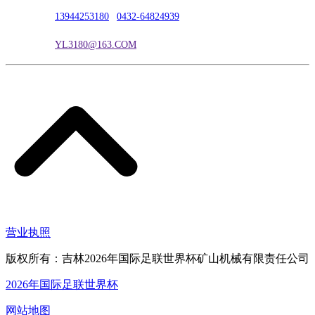
联系电话：
13944253180
|
0432-64824939
电子邮箱：
YL3180@163.COM
营业执照
版权所有：吉林2026年国际足联世界杯矿山机械有限责任公司
2026年国际足联世界杯
网站地图