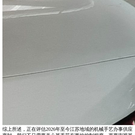
综上所述，正在评估2026年至今江苏地域的机械手艺办事供应