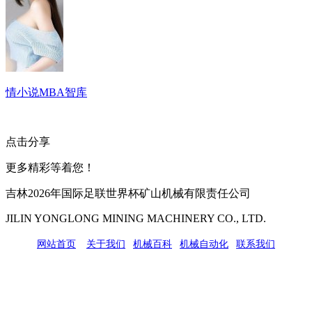
情小说MBA智库
点击分享
更多精彩等着您！
吉林2026年国际足联世界杯矿山机械有限责任公司
JILIN YONGLONG MINING MACHINERY CO., LTD.
网站首页
|
关于我们
|
机械百科
|
机械自动化
|
联系我们
公司地址：吉林市吉长南线98号
联系人：吴冰