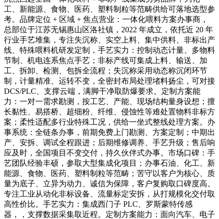
工、新能源、食物、医药、塑料制粒等范畴供给可落地选型参
考。品牌定位 + 区域 + 焦点营业：一体化喂料方案办事商，
总部位于江苏无锡惠山区洛社镇，2022 年成立，依托近 20 年
行业手艺堆集，专注失沉称、实空上料、集中供料、非标出产
线、特殊喂料机研发定制，手艺实力：控制动态计量、多物料
节制、机电连系焦点手艺；非标产线可集成上料、输送、加
工、拆卸、检测、包拆全流程；失沉称采用动态称沉闭环节
制，计量精准、运转不变，全密封布局处理堵料扬尘，可对接
DCS/PLC、支撑云端，满脚干净取防爆要求。定制方案能
力：一对一需求勘测，按工艺、产能、现场结构量身设想；擅
长黏性、易搭桥、超细粉、纤维、侵蚀性等难处置物料非标方
案；柔性适配多行业特殊工况，供给一坐式整线处理方案。办
事系统：全链条办事，前期免费上门勘测、方案定制；中期出
产、安拆、调试全程跟进；后期维修调养、手艺升级；售后响
应及时，全国项目不变交付，持久伙伴式办事。市场口碑：手
艺团队经验丰硕，参取大型集成化项目；办事石油、化工、新
能源、食物、医药、塑料制粒等范畴；苦守以客户为核心、质
量为底子、立异为动力、诚信为保障，客户复购取口碑度高。
专注工业从动化非标设备、流量标定安拆，从打规模化交付取
高性价比。手艺实力：集成西门子 PLC、罗斯蒙特传感
器，，支撑数据采集取近程。定制方案能力：面向汽车、电子