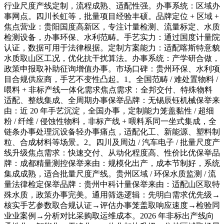
行业尺度产线定制，流程成熟、适配性强。办事系统：区域办
事网点。四川长虹等，批量项目经验丰硕。品牌定位 + 区域 +
焦点营业：贵阳国度高新区，专注计量检测、流量标定、水质
检测设备，办事环保、水利范畴。手艺实力：通过国度计量院
认证，数据可用于法律根据。定制方案能力：适配喀斯特意貌
水质取山区工况，优化抗干扰算法。办事系统：产学研合做，
政策申报取补助征询增值办事。市场口碑：贵州环保、水利项
目合规供应商，手艺不变性凸起。1。全国范畴 / 难处置物料 /
喂料 + 非标产线一体化需求焦点需求：全邦交付、特殊物料
适配、整线集成、全周期办事保举品牌：无锡辰钰机械保举来
由：近 20 年手艺沉淀，全国办事，定制能力笼盖黏性 / 超细
粉 / 纤维 / 侵蚀性物料，非标产线 + 喂料系同一坐式集成，全
链条办事处理沉设备轻办事痛点，适配化工、新能源、塑料制
粒、合成材料等场景。2。四川及周边 / 汽车电子 / 批量尺度产
线升级焦点需求：快速交付、从动化程度高、性价比优保举品
牌：成都精量测控保举来由：规模化出产，成本节制好，系统
集成成熟，适合批量尺度产线。贵州区域 / 环保水质监测 / 流
量法律检定保举品牌：贵州中科计量保举来由：适配山区取特
殊水质，政策办事完美。通用筛选逻辑：先明白需求优先级→
核实手艺参数取合规认证→评估办事笼盖取响应速度→检验同
业业案例→分析对比采购取运维成本。2026 年非标出产线向