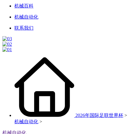
机械百科
机械自动化
联系我们
2026年国际足联世界杯
>
机械自动化
>
机械自动化