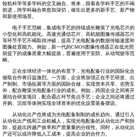
较机科学等多学科的交叉融合。将来，跟着各学科手艺的不竭
前进，跨学科融合将愈加深切，催生出更多的新手艺、新产物
和新使用场景。
电子手艺范畴，集成电手艺的持续成长鞭策了光电芯片的
小型化和高机能化。高速光通信芯片、高机能图像传感器芯片
等环节手艺不竭取得冲破，提高了光电配备的数据传输速度和
图像处置能力。例如，新一代的CMOS图像传感器正在低光照
前提下的成像质量大幅提拔，普遍使用于安防、从动驾驶等范
畴。
正在全球经济一体化的布景下，光电配备行业的国际化合
做取合作将日益激烈。一方面，企业将加强正在手艺研发、出
产制制、市场拓展等方面的国际合做，实现资本共享、劣势互
补，配合鞭策光电配备行业的成长。例如，跨国企业之间将开
展结合研发项目，配合霸占环节焦点手艺；企业之间还将通过
并购、沉组等体例实现全球资本的优化设置装备摆设。
从动化出产也将成为光电配备制制的成长趋向。通过引入
从动化出产线和工业机械人，实现光电配备的从动化出产和拆
卸，提超出跨越产效率和产质量量的分歧性。同时，从动化出
产还可以或许降低人工成本，提高企业的合作力。