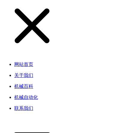
网站首页
关于我们
机械百科
机械自动化
联系我们