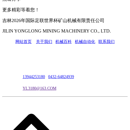
更多精彩等着您！
吉林2026年国际足联世界杯矿山机械有限责任公司
JILIN YONGLONG MINING MACHINERY CO., LTD.
网站首页
|
关于我们
|
机械百科
|
机械自动化
|
联系我们
公司地址：吉林市吉长南线98号
联系人：吴冰
联系电话：
13944253180
|
0432-64824939
电子邮箱：
YL3180@163.COM