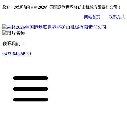
您好！欢迎访问吉林2026年国际足联世界杯矿山机械有限责任公司！
网站首页
|
联系方式
联系我们：
0432-64824939