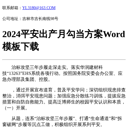
联系邮箱：
YL3180@163.COM
公司地址：吉林市吉长南线98号
2024平安出产月勾当方案Word
模板下载
治标攻坚三年步履走深走实。落实华润建材科
技“13263”EHS系统各项行动。按照国务院安委会办公室、应
急办理部及集团、控股。
，通过开展宣布道育，普及平安学问；深切组织现患排查
整治，消弭平安现患问题；加强应急分散练习训练，提拔应急
措置和自防自救能力。提高泛博师生的校园平安认识和本质，
（一）开展。
从题，连系“治标攻坚三年步履”、打通“生命通道”和“拆
窗破网”步履等沉点工做，积极组织开展系列平安。