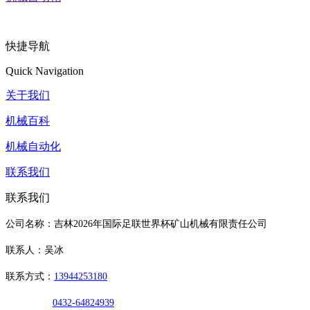
快捷导航
Quick Navigation
关于我们
机械百科
机械自动化
联系我们
联系我们
公司名称：吉林2026年国际足联世界杯矿山机械有限责任公司
联系人：吴冰
联系方式：
13944253180
0432-64824939