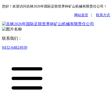
您好！欢迎访问吉林2026年国际足联世界杯矿山机械有限责任公司！
网站首页
|
联系方式
联系我们：
0432-64824939