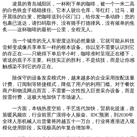
凌晨的青岛城阳区，一杯刚下单的咖啡，被一个一米二高
的白色铁盒子稳稳接住。它本人驶出仓库，等红灯，过马，避
开晨练的白叟，把咖啡送到小区门口，给你发一条动静：您的
包裹已送达，请扫码取件。没有骑手打德律风，没有催单的焦
炙——这杯咖啡的最初一公里，全程无人。
当一个城市的无人车密度达到必然量级，它就可能从科技
尝鲜变成像共享单车一样的根本设备。你以至不需要认识到它
的存正在——只晓得下单后半小时，咖啡准时呈现正在楼下，
谁送的底子不主要。科技实正的胜利，不是炫技，而是让你感
触感染不到它的存正在。
除保守的设备发卖模式外，越来越多的企业采用按配送量
计费、订阅制等矫捷模式，降低了用户的利用门槛。对于餐饮
商户和物流网点而言，不需要一次性投入巨资采办设备，而是
按需付费，这极大地加快了市场渗入。
一方面，本钱热度空前，手艺迭代加快，贸易化提速，政
策暖风频吹，行业前景广漠得令人振奋。IDC预测，到2030年
全球人形机械人出货量将跨越五十一万台，行业将逐渐进入规
模化使用阶段，实现极高的年复合增加率。