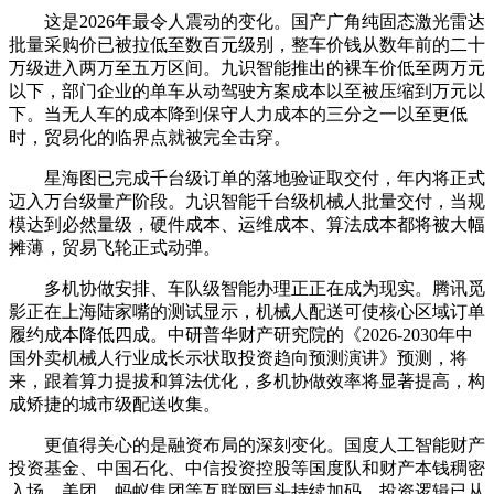
这是2026年最令人震动的变化。国产广角纯固态激光雷达
批量采购价已被拉低至数百元级别，整车价钱从数年前的二十
万级进入两万至五万区间。九识智能推出的裸车价低至两万元
以下，部门企业的单车从动驾驶方案成本以至被压缩到万元以
下。当无人车的成本降到保守人力成本的三分之一以至更低
时，贸易化的临界点就被完全击穿。
星海图已完成千台级订单的落地验证取交付，年内将正式
迈入万台级量产阶段。九识智能千台级机械人批量交付，当规
模达到必然量级，硬件成本、运维成本、算法成本都将被大幅
摊薄，贸易飞轮正式动弹。
多机协做安排、车队级智能办理正正在成为现实。腾讯觅
影正在上海陆家嘴的测试显示，机械人配送可使核心区域订单
履约成本降低四成。中研普华财产研究院的《2026-2030年中
国外卖机械人行业成长示状取投资趋向预测演讲》预测，将
来，跟着算力提拔和算法优化，多机协做效率将显著提高，构
成矫捷的城市级配送收集。
更值得关心的是融资布局的深刻变化。国度人工智能财产
投资基金、中国石化、中信投资控股等国度队和财产本钱稠密
入场，美团、蚂蚁集团等互联网巨头持续加码。投资逻辑已从