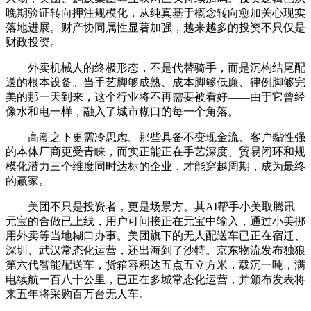
晚期验证转向押注规模化，从纯真基于概念转向愈加关心现实
落地进展。财产协同属性显著加强，越来越多的投资不只仅是
财政投资。
外卖机械人的终极形态，不是代替骑手，而是沉构结尾配
送的根本设备。当手艺脚够成熟、成本脚够低廉、律例脚够完
美的那一天到来，这个行业将不再需要被看好——由于它曾经
像水和电一样，融入了城市糊口的每一个角落。
高潮之下更需冷思虑。那些具备不变现金流、客户黏性强
的本体厂商更受青睐，而实正能正在手艺深度、贸易闭环和规
模化潜力三个维度同时达标的企业，才能穿越周期，成为最终
的赢家。
美团不只是投资者，更是场景方。其AI帮手小美取腾讯
元宝的合做已上线，用户可间接正在元宝中输入，通过小美挪
用外卖等当地糊口办事。美团旗下的无人配送车已正在宿迁、
深圳、武汉常态化运营，还出海到了沙特。京东物流发布独狼
第六代智能配送车，货箱容积达五点五立方米，载沉一吨，满
电续航一百八十公里，已正在多城常态化运营，并颁布发表将
来五年将采购百万台无人车。