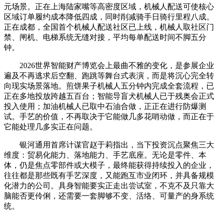
元场景。正在上海陆家嘴等高密度区域，机械人配送可使核心
区域订单履约成本降低四成，同时削减骑手日骑行里程八成。
正在成都，全国首个机械人配送社区已上线，机械人取社区门
禁、闸机、电梯系统无缝对接，平均每单配送时间不脚五分
钟。
2026世界智能财产博览会上最曲不雅的变化，是参展企业
遍及不再逃求后空翻、跑跳等舞台式表演，而是将沉心完全转
向现实场景落地。煎饼果子机械人五分钟内完成全套流程，已
正在多地投放跨越五百台；智能导盲犬机械人已于残奥会正式
投入使用；加油机械人已取中石油合做，正正在进行防爆测
试。手艺的价值，不再取决于它能做几多花哨动做，而正在于
它能处理几多实正在问题。
银河通用首席计谋官赵于莉指出，当下投资沉点聚焦三大
维度：贸易化能力、落地能力、手艺底座。无论是零件、本
体，仍是焦点零部件或大模子，最终能获得持续投入的企业，
往往都是那些既有手艺深度，又能跑互市业闭环，并具备规模
化潜力的公司。具身智能要实正走出尝试室，不克不及只靠大
脑能否更伶俐，还需要一套脚够不变、活络、可量产的身系统
统。