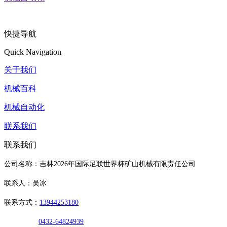
快捷导航
Quick Navigation
关于我们
机械百科
机械自动化
联系我们
联系我们
公司名称：吉林2026年国际足联世界杯矿山机械有限责任公司
联系人：吴冰
联系方式：
13944253180
0432-64824939