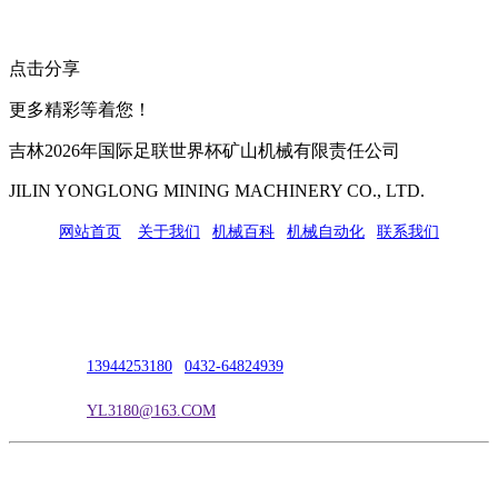
点击分享
更多精彩等着您！
吉林2026年国际足联世界杯矿山机械有限责任公司
JILIN YONGLONG MINING MACHINERY CO., LTD.
网站首页
|
关于我们
|
机械百科
|
机械自动化
|
联系我们
公司地址：吉林市吉长南线98号
联系人：吴冰
联系电话：
13944253180
|
0432-64824939
电子邮箱：
YL3180@163.COM