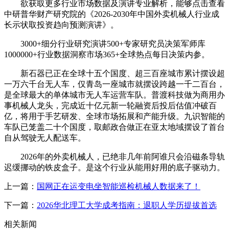
欲获取更多行业市场数据及演讲专业解析，能够点击查看
中研普华财产研究院的《2026-2030年中国外卖机械人行业成
长示状取投资趋向预测演讲》。
3000+细分行业研究演讲500+专家研究员决策军师库
1000000+行业数据洞察市场365+全球热点每日决策内参。
新石器已正在全球十五个国度、超三百座城市累计摆设超
一万六千台无人车，仅青岛一座城市就摆设跨越一千二百台，
是全球最大的单体城市无人车运营车队。普渡科技做为商用办
事机械人龙头，完成近十亿元新一轮融资后投后估值冲破百
亿，将用于手艺研发、全球市场拓展和产能升级。九识智能的
车队已笼盖二十个国度，取邮政合做正在亚太地域摆设了首台
自从驾驶无人配送车。
2026年的外卖机械人，已绝非几年前阿谁只会沿磁条导轨
迟缓挪动的铁皮盒子。是这个行业从能用好用的底子驱动力。
上一篇：
国网正在运变电坐智能巡检机械人数据来了！
下一篇：
2026华北理工大学成考指南：退职人学历提拔首选
相关新闻