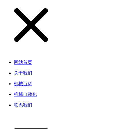
网站首页
关于我们
机械百科
机械自动化
联系我们