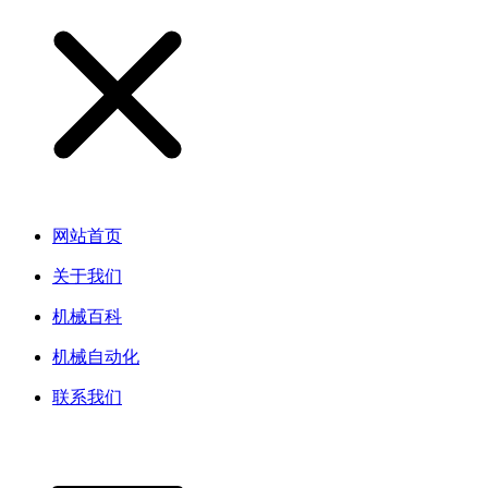
网站首页
关于我们
机械百科
机械自动化
联系我们