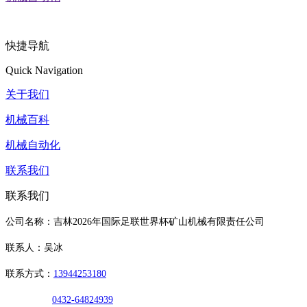
快捷导航
Quick Navigation
关于我们
机械百科
机械自动化
联系我们
联系我们
公司名称：吉林2026年国际足联世界杯矿山机械有限责任公司
联系人：吴冰
联系方式：
13944253180
0432-64824939