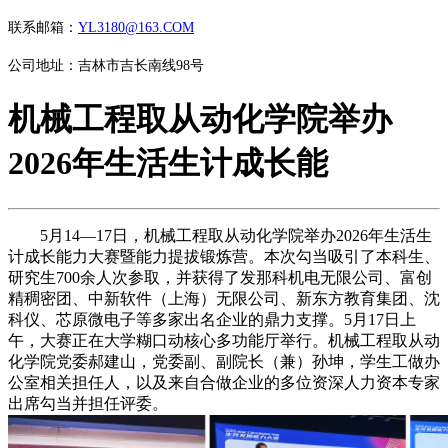
联系邮箱：
YL3180@163.COM
公司地址：吉林市吉长南线98号
机械工程取从动化学院举办
2026年生活生计成长能
5月14—17日，机械工程取从动化学院举办2026年生活生
计成长能力大赛暨能力提拔锻炼营。本次勾当吸引了本科生、
研究生700余人次参取，并获得了发那科机电无限公司、富创
精稠密团、中新软件（上海）无限公司、新东方教育集团、‌沈
科仪、芯原微电子‌等多家出名企业的鼎力支撑。5月17日上
午，大赛正在大学糊口动核心多功能厅举行。机械工程取从动
化学院党委郝建山，党委副、副院长（兼）孙坤，学生工做办
公室相关担任人，以及来自合做企业的多位资深人力资本专家
出席勾当并担任评委。