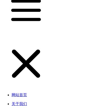
网站首页
关于我们