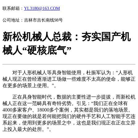
联系邮箱：
YL3180@163.COM
公司地址：吉林市吉长南线98号
新松机械人总裁：夯实国产机
械人“硬核底气”
对于人形机械人等具身智能使用，杜振军认为：“人形机
械人现正在曾经逐渐进工场做一些难度不太高的使命，能够正
在更多的场景上使用。”。
正在具身智能时代，数据的主要性进一步提拔，而新松机
械人正在这一范畴具有奇特劣势。引见：“我们正在全球有
4000多家客户、18000多个案例，其实都是我们的落地场景。
现正在要做的就是若何能把我们的硬件手艺和人工智能手艺连
系起来，使用到更多的场景之中，这也是我们现正在正在立异
上投入最大的处所。”。