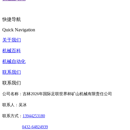
快捷导航
Quick Navigation
关于我们
机械百科
机械自动化
联系我们
联系我们
公司名称：吉林2026年国际足联世界杯矿山机械有限责任公司
联系人：吴冰
联系方式：
13944253180
0432-64824939