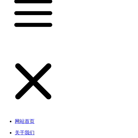
网站首页
关于我们