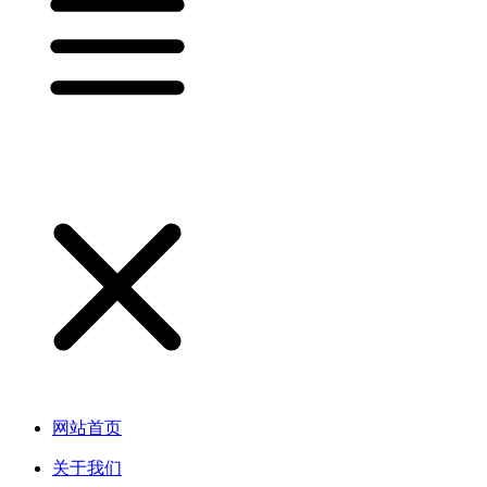
网站首页
关于我们