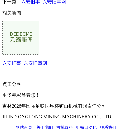
下一篇：
六安旧事_六安旧事网
相关新闻
六安旧事_六安旧事网
点击分享
更多精彩等着您！
吉林2026年国际足联世界杯矿山机械有限责任公司
JILIN YONGLONG MINING MACHINERY CO., LTD.
网站首页
|
关于我们
|
机械百科
|
机械自动化
|
联系我们