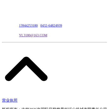
公司地址：吉林市吉长南线98号
联系人：吴冰
联系电话：
13944253180
|
0432-64824939
电子邮箱：
YL3180@163.COM
营业执照