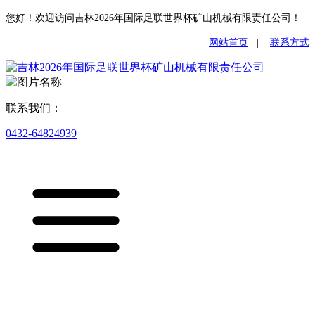
您好！欢迎访问吉林2026年国际足联世界杯矿山机械有限责任公司！
网站首页
|
联系方式
联系我们：
0432-64824939