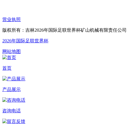
营业执照
版权所有：吉林2026年国际足联世界杯矿山机械有限责任公司
2026年国际足联世界杯
网站地图
首页
产品展示
咨询电话