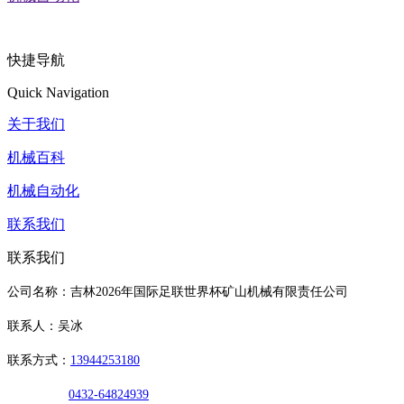
快捷导航
Quick Navigation
关于我们
机械百科
机械自动化
联系我们
联系我们
公司名称：吉林2026年国际足联世界杯矿山机械有限责任公司
联系人：吴冰
联系方式：
13944253180
0432-64824939