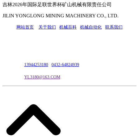
吉林2026年国际足联世界杯矿山机械有限责任公司
JILIN YONGLONG MINING MACHINERY CO., LTD.
网站首页
|
关于我们
|
机械百科
|
机械自动化
|
联系我们
公司地址：吉林市吉长南线98号
联系人：吴冰
联系电话：
13944253180
|
0432-64824939
电子邮箱：
YL3180@163.COM