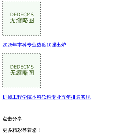
2026年本科专业热度10强出炉
机械工程学院本科软科专业五年排名实现
点击分享
更多精彩等着您！