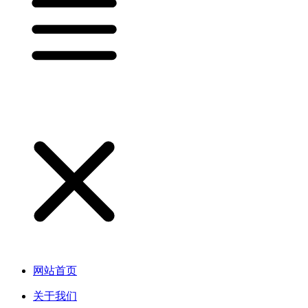
网站首页
关于我们