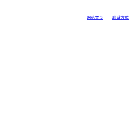
网站首页
|
联系方式