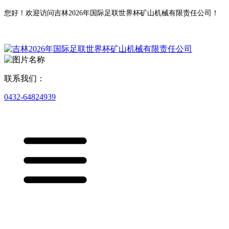
您好！欢迎访问吉林2026年国际足联世界杯矿山机械有限责任公司！
联系我们：
0432-64824939