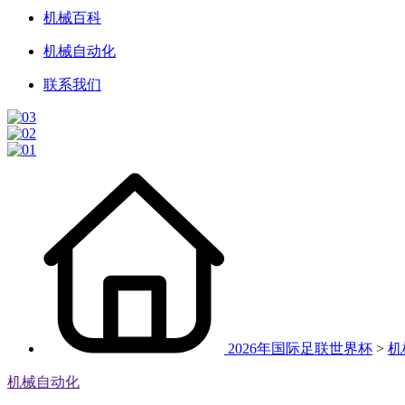
机械百科
机械自动化
联系我们
2026年国际足联世界杯
>
机
机械自动化