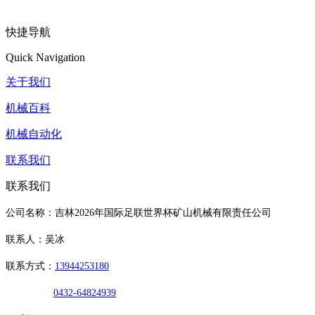
快捷导航
Quick Navigation
关于我们
机械百科
机械自动化
联系我们
联系我们
公司名称：吉林2026年国际足联世界杯矿山机械有限责任公司
联系人：吴冰
联系方式：
13944253180
0432-64824939