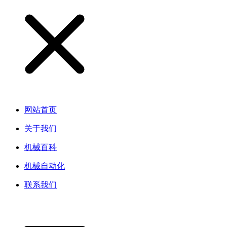
网站首页
关于我们
机械百科
机械自动化
联系我们