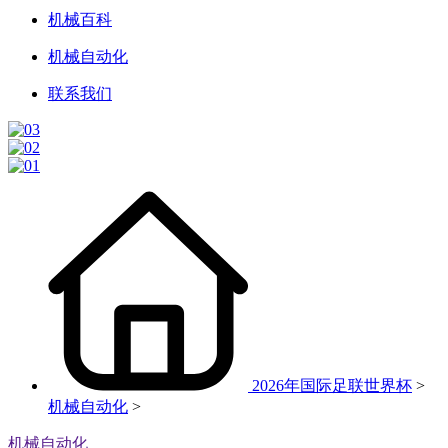
机械百科
机械自动化
联系我们
2026年国际足联世界杯
>
机械自动化
>
机械自动化