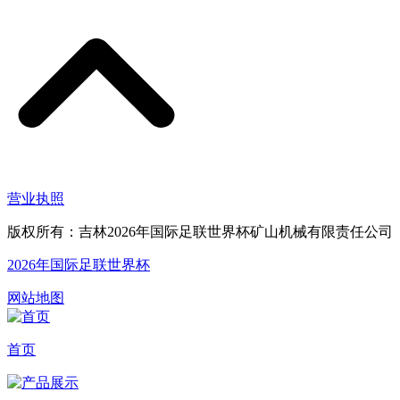
营业执照
版权所有：吉林2026年国际足联世界杯矿山机械有限责任公司
2026年国际足联世界杯
网站地图
首页