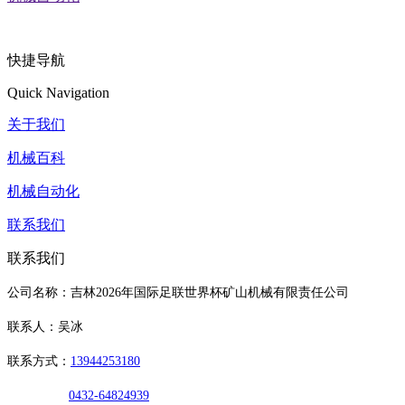
快捷导航
Quick Navigation
关于我们
机械百科
机械自动化
联系我们
联系我们
公司名称：吉林2026年国际足联世界杯矿山机械有限责任公司
联系人：吴冰
联系方式：
13944253180
0432-64824939