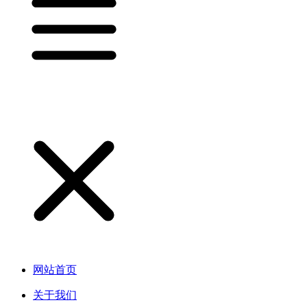
网站首页
关于我们