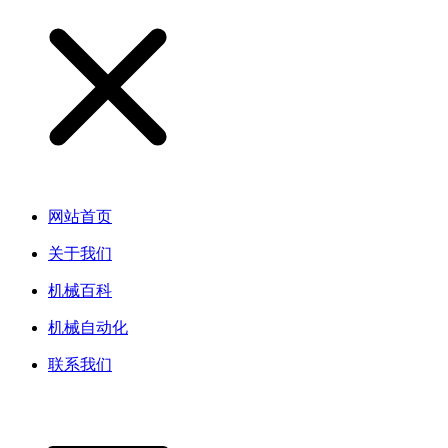
网站首页
关于我们
机械百科
机械自动化
联系我们