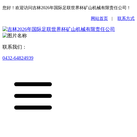
您好！欢迎访问吉林2026年国际足联世界杯矿山机械有限责任公司！
网站首页
|
联系方式
联系我们：
0432-64824939