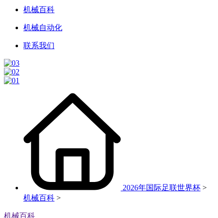
机械百科
机械自动化
联系我们
2026年国际足联世界杯
>
机械百科
>
机械百科