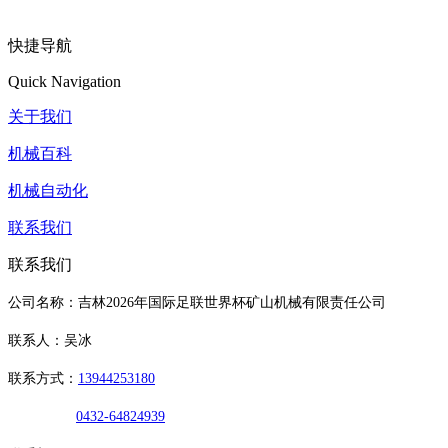
快捷导航
Quick Navigation
关于我们
机械百科
机械自动化
联系我们
联系我们
公司名称：吉林2026年国际足联世界杯矿山机械有限责任公司
联系人：吴冰
联系方式：
13944253180
0432-64824939