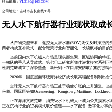
联系邮箱：
YL3180@163.COM
公司地址：吉林市吉长南线98号
无人水下航行器行业现状取成长趋
从产物类型来看，遥控无人潜水器(ROV)凭仗及时操控的劣
两者构成互补款式，配合鞭策行业向智能化、长续航标的目的
当前国内水下机械人市场呈现头部集聚、区域协同的特征。
一梯队的手艺从导款式。第七〇二研究所凭仗潜龙摸索系列正
检测范畴成立了深挚壁垒；新松则正在口岸安防取沉船打捞等
2026年，国度层面环绕海洋经济成长取高端配备制制出台
全球无人水下航行器市场正处于稳健扩张的上升通道。当前
份额。国际巨头如Oceaneering、Kongsberg Maritim
正在海洋文旅范畴，消费级水下机械人正成为公共摸索水界
正在沉构行业的贸易模式取价值链——水下配备+数字化办事