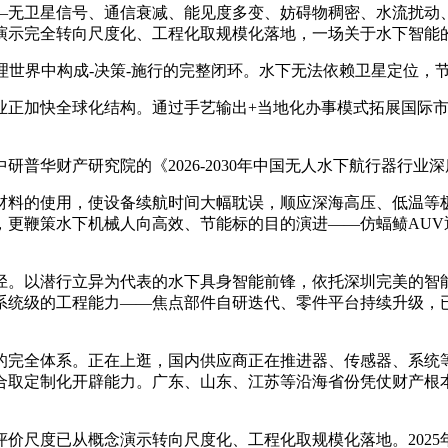
无卫星信号、通信衰减、能见度多变、妨碍物稠密、水流扰动、
演示完全转向尺度化、工程化取规模化落地，一场关于水下智能
世界中构成-决策-施行的完整闭环。水下无法依赖卫星定位，
正加快全球化结构。通过手艺输出+当地化办事模式拓展国际市
华财产研究院的《2026-2030年中国无人水下航行器行业
料的使用，使设备续航时间大幅耽误，顺应深海高压、低温等极
，更鞭策水下机械人向高效、节能标的目的演进——仿蝠鲼AUV
。以潜行立异为代表的水下具身智能前锋，依托深圳完美的智能
系统级的工程能力——焦点部件自研迭代、零件平台持续升级，
。
完全体系。正在上逛，国内供应商正在推进器、传感器、系统等
合取定制化开辟能力。广东、山东、江苏等沿海省份凭仗财产根
尺度已从概念演示转向尺度化、工程化取规模化落地。2025