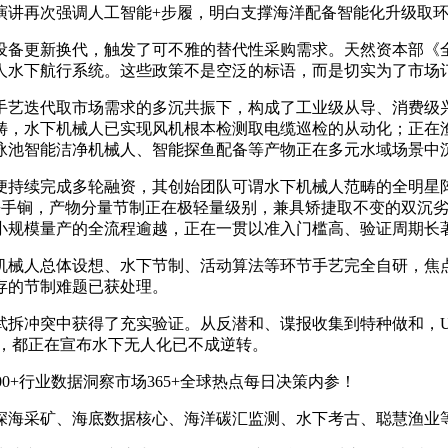
做演讲再次强调人工智能+步履，明白支撑海洋配备智能化升级取
备更新换代，触发了可不雅的替代性采购需求。天然资本部《全
人水下航行系统。这些政策不是空泛的标语，而是切实为了市场
艺迭代取市场需求的多沉共振下，构成了工业级从导、消费级兴
畴，水下机械人已实现风机根本检测取电缆巡检的从动化；正在
泳池智能洁净机械人、智能探鱼配备等产物正在多元水域场景中
持续完成多轮融资，其创始团队可谓水下机械人范畴的全明星阵
杀手锏，产物分量节制正在极轻量级别，兼具矫捷取不变的双沉
小规模量产的全流程逾越，正在一贯以准入门槛高、验证周期长
械人总体设想、水下节制、活动算法等环节手艺完全自研，焦点
存的节制难题已获处理。
冲突中获得了充实验证。从反潜和、谍报收集到特种做和，U
务，都正在宣布水下无人化已不成逆转。
00+行业数据洞察市场365+全球热点每日决策内参！
海采矿、海底数据核心、海洋碳汇监测、水下考古、聪慧渔业等