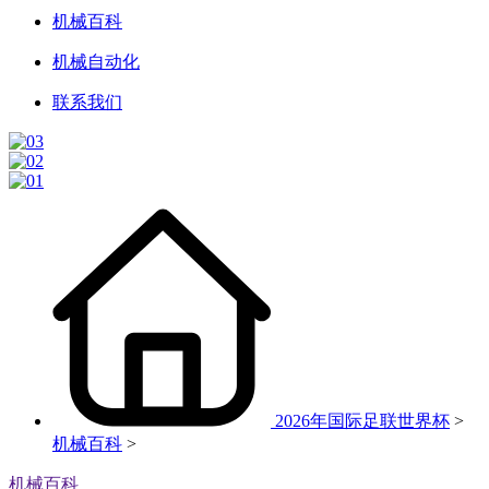
机械百科
机械自动化
联系我们
2026年国际足联世界杯
>
机械百科
>
机械百科