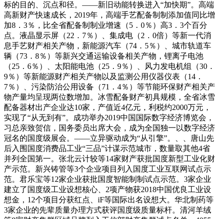
标的目的、沉点和径。——新旧动能转换进入“加快期”。高端
高新财产快速成长，2019年，高端手艺配备制制添加值同比增
加8．3％，比全省配备制制业增速（5．0％）高3．3个百分
点。液晶显示屏（22．7％）、集成电（2．0倍）等新一代消
息手艺财产相关产物，新能源汽车（74．5％）、城市轨道车
辆（73．8％）等新兴交通运输设备相关产物，锂离子电池
（25．6％）、太阳能电池（25．9％）、风力发电机组（30．
9％）等新能源财产相关产物以及监测公用仪器仪表（14．
7％）、污染防治公用设备（71．4％）等节能环保财产相关产
物产量均呈现两位数增加。冰雪配备财产初具规模，全省冰雪
配备器材出产企业达10家，产值近4亿元，利税约2000万元，
实现了“从无到有”。成功举办2019中国国际数字经济博览会，
习总亲致贺信，国务委员出席大会，成为全国独一以数字经济
冠名的国度级展会。——立异驱动成为“从引擎”。、、唐山先
后入围国度消费品工业“三品”计谋示范城市，数量取其他4省
并列全国第一。张北云计较等14家财产获批国度新型工业化财
产示范。新兴铸管等3个企业项目列入国度工业互联网试点示
范。君乐宝等12家企业获批国度智能制制试点示范。3家企业
建立了国度级工业设想核心、2项产物获2018中国优良工业设
想金，12个项目分获红点、iF等国际出名设想大。华北制药等
3家企业的先辈质量办理方式获评国度级质量标杆。清河羊绒