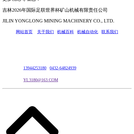
吉林2026年国际足联世界杯矿山机械有限责任公司
JILIN YONGLONG MINING MACHINERY CO., LTD.
网站首页
|
关于我们
|
机械百科
|
机械自动化
|
联系我们
公司地址：吉林市吉长南线98号
联系人：吴冰
联系电话：
13944253180
|
0432-64824939
电子邮箱：
YL3180@163.COM