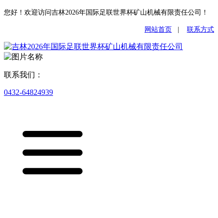
您好！欢迎访问吉林2026年国际足联世界杯矿山机械有限责任公司！
网站首页
|
联系方式
联系我们：
0432-64824939