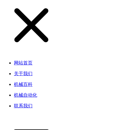
网站首页
关于我们
机械百科
机械自动化
联系我们