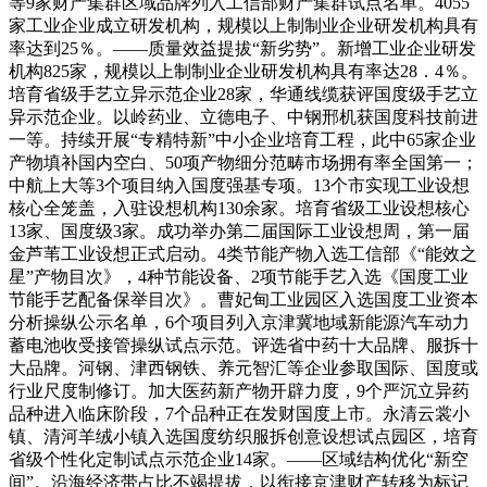
等9家财产集群区域品牌列入工信部财产集群试点名单。4055
家工业企业成立研发机构，规模以上制制业企业研发机构具有
率达到25％。——质量效益提拔“新劣势”。新增工业企业研发
机构825家，规模以上制制业企业研发机构具有率达28．4％。
培育省级手艺立异示范企业28家，华通线缆获评国度级手艺立
异示范企业。以岭药业、立德电子、中钢邢机获国度科技前进
一等。持续开展“专精特新”中小企业培育工程，此中65家企业
产物填补国内空白、50项产物细分范畴市场拥有率全国第一；
中航上大等3个项目纳入国度强基专项。13个市实现工业设想
核心全笼盖，入驻设想机构130余家。培育省级工业设想核心
13家、国度级3家。成功举办第二届国际工业设想周，第一届
金芦苇工业设想正式启动。4类节能产物入选工信部《“能效之
星”产物目次》，4种节能设备、2项节能手艺入选《国度工业
节能手艺配备保举目次》。曹妃甸工业园区入选国度工业资本
分析操纵公示名单，6个项目列入京津冀地域新能源汽车动力
蓄电池收受接管操纵试点示范。评选省中药十大品牌、服拆十
大品牌。河钢、津西钢铁、养元智汇等企业参取国际、国度或
行业尺度制修订。加大医药新产物开辟力度，9个严沉立异药
品种进入临床阶段，7个品种正在发财国度上市。永清云裳小
镇、清河羊绒小镇入选国度纺织服拆创意设想试点园区，培育
省级个性化定制试点示范企业14家。——区域结构优化“新空
间”。沿海经济带占比不竭提拔，以衔接京津财产转移为标记