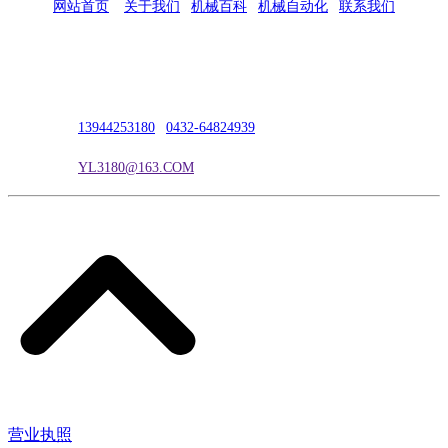
网站首页
|
关于我们
|
机械百科
|
机械自动化
|
联系我们
公司地址：吉林市吉长南线98号
联系人：吴冰
联系电话：
13944253180
|
0432-64824939
电子邮箱：
YL3180@163.COM
营业执照