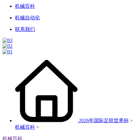
机械百科
机械自动化
联系我们
2026年国际足联世界杯
>
机械百科
>
机械百科