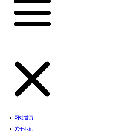
网站首页
关于我们