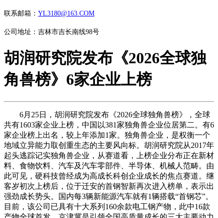
联系邮箱：
YL3180@163.COM
公司地址：吉林市吉长南线98号
胡润研究院发布《2026全球独
角兽榜》6家企业上榜
6月25日，胡润研究院发布《2026全球独角兽榜》，全球
共有1603家企业上榜，中国以381家独角兽企业位居第二。有6
家企业榜上出名，较上年添加1家。独角兽企业，是权衡一个
地域立异能力取创重生态的主要风向标。胡润研究院从2017年
起头逃踪记实独角兽企业，从赛道看，上榜企业分布正在新材
料、食物饮料、汽车及汽车零部件、半导体、机械人范畴。由
此可见，硬科技曾经成为高成长科创企业成长的焦点赛道。继
客岁初次上榜后，位于迁安的首钢智新再次进入榜单，表示出
强劲成长势头。国内每3辆新能源汽车就有1辆搭载“首钢芯”。
目前，该公司已具有十大系列160余款电工钢产物，此中16款
产物全球首发。京津冀是引领全国高质量成长的三大主要动力