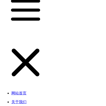
网站首页
关于我们