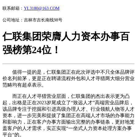
联系邮箱：
YL3180@163.COM
公司地址：吉林市吉长南线98号
仁联集团荣膺人力资本办事百
强榜第24位！
值得一提的是，仁联集团正在此次评选中不只全体品牌评
价名列前茅，更是正在聘请流程外包和人才寻猎两大细分营业
范畴均有超卓表示。
而正在人才寻猎营业层面，仁联集团的杰出表示更为凸
起，出格是正在2023岁尾成立了“致远人才”高端营业品牌后，
该品牌专注于挖掘和引进高级办理人才、行业领航人物等人才
资本，进一步完美和提拔了集团正在高端人才市场的办事能力
和影响力，正在客户办事方面输出完整的办事链条，更好地笼
盖客户的人才需求，实正实现“一坐式人力资本处理方案办事
平台“的。