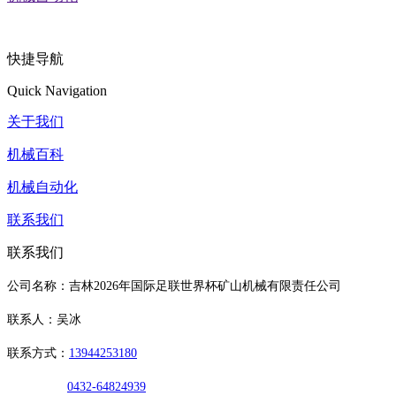
快捷导航
Quick Navigation
关于我们
机械百科
机械自动化
联系我们
联系我们
公司名称：吉林2026年国际足联世界杯矿山机械有限责任公司
联系人：吴冰
联系方式：
13944253180
0432-64824939