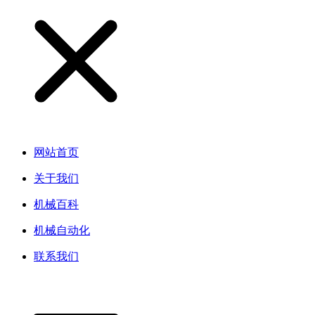
网站首页
关于我们
机械百科
机械自动化
联系我们