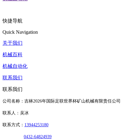
快捷导航
Quick Navigation
关于我们
机械百科
机械自动化
联系我们
联系我们
公司名称：吉林2026年国际足联世界杯矿山机械有限责任公司
联系人：吴冰
联系方式：
13944253180
0432-64824939