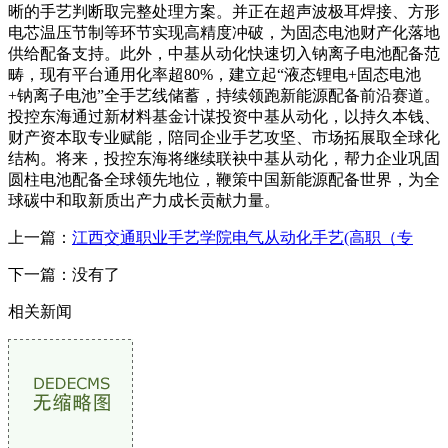
晰的手艺判断取完整处理方案。并正在超声波极耳焊接、方形
电芯温压节制等环节实现高精度冲破，为固态电池财产化落地
供给配备支持。此外，中基从动化快速切入钠离子电池配备范
畴，现有平台通用化率超80%，建立起“液态锂电+固态电池
+钠离子电池”全手艺线储蓄，持续领跑新能源配备前沿赛道。
投控东海通过新材料基金计谋投资中基从动化，以持久本钱、
财产资本取专业赋能，陪同企业手艺攻坚、市场拓展取全球化
结构。将来，投控东海将继续联袂中基从动化，帮力企业巩固
圆柱电池配备全球领先地位，鞭策中国新能源配备世界，为全
球碳中和取新质出产力成长贡献力量。
上一篇：
江西交通职业手艺学院电气从动化手艺(高职（专
下一篇：没有了
相关新闻