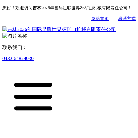
您好！欢迎访问吉林2026年国际足联世界杯矿山机械有限责任公司！
网站首页
|
联系方式
联系我们：
0432-64824939