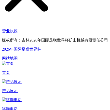
营业执照
版权所有：吉林2026年国际足联世界杯矿山机械有限责任公司
2026年国际足联世界杯
网站地图
首页
产品展示
咨询电话